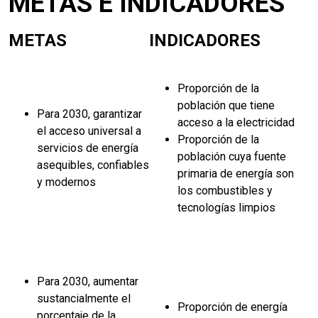
METAS E INDICADORES
METAS
INDICADORES
Proporción de la
población que tiene
Para 2030, garantizar
acceso a la electricidad
el acceso universal a
Proporción de la
servicios de energía
población cuya fuente
asequibles, confiables
primaria de energía son
y modernos
los combustibles y
tecnologías limpios
Para 2030, aumentar
sustancialmente el
Proporción de energía
porcentaje de la