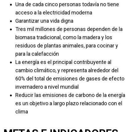
Una de cada cinco personas todavía no tiene
acceso a la electricidad moderna
Garantizar una vida digna
Tres mil millones de personas dependen de la
biomasa tradicional, como la madera y los
residuos de plantas animales, para cocinar y
para la calefacción
La energía es el principal contribuyente al
cambio climático, y representa alrededor del
60% del total de emisiones de gases de efecto
invernadero a nivel mundial
Reducir las emisiones de carbono de la energía
es un objetivo a largo plazo relacionado con el
clima