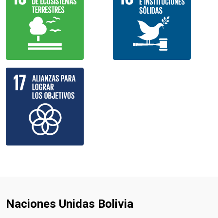
Naciones Unidas Bolivia