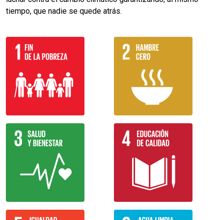
tiempo, que nadie se quede atrás.