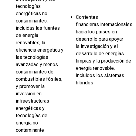
tecnologías
energéticas no
Corrientes
contaminantes,
financieras internacionales
incluidas las fuentes
hacia los países en
de energía
desarrollo para apoyar
renovables, la
la investigación y el
eficiencia energética y
desarrollo de energías
las tecnologías
limpias y la producción de
avanzadas y menos
energía renovable,
contaminantes de
incluidos los sistemas
combustibles fósiles,
híbridos
y promover la
inversión en
infraestructuras
energéticas y
tecnologías de
energía no
contaminante