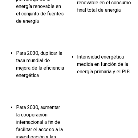
renovable en el consumo
energía renovable en
final total de energía
el conjunto de fuentes
de energía
Para 2030, duplicar la
Intensidad energética
tasa mundial de
medida en función de la
mejora de la eficiencia
energía primaria y el PIB
energética
Para 2030, aumentar
la cooperación
internacional a fin de
facilitar el acceso a la
investigación y las