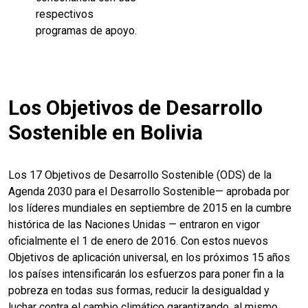
respectivos
programas de apoyo.
Los Objetivos de Desarrollo
Sostenible en Bolivia
Los 17 Objetivos de Desarrollo Sostenible (ODS) de la
Agenda 2030 para el Desarrollo Sostenible— aprobada por
los líderes mundiales en septiembre de 2015 en la cumbre
histórica de las Naciones Unidas — entraron en vigor
oficialmente el 1 de enero de 2016. Con estos nuevos
Objetivos de aplicación universal, en los próximos 15 años
los países intensificarán los esfuerzos para poner fin a la
pobreza en todas sus formas, reducir la desigualdad y
luchar contra el cambio climático garantizando, al mismo