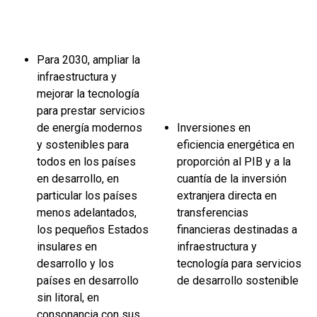
Para 2030, ampliar la
infraestructura y
mejorar la tecnología
para prestar servicios
de energía modernos
Inversiones en
y sostenibles para
eficiencia energética en
todos en los países
proporción al PIB y a la
en desarrollo, en
cuantía de la inversión
particular los países
extranjera directa en
menos adelantados,
transferencias
los pequeños Estados
financieras destinadas a
insulares en
infraestructura y
desarrollo y los
tecnología para servicios
países en desarrollo
de desarrollo sostenible
sin litoral, en
consonancia con sus