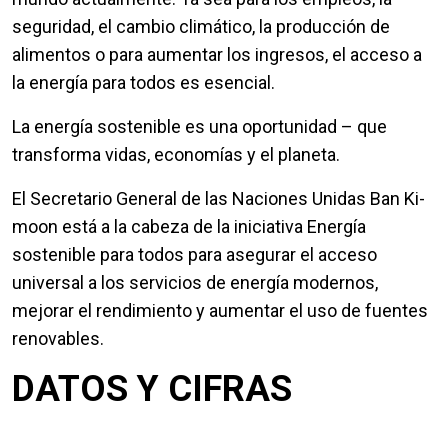
seguridad, el cambio climático, la producción de
alimentos o para aumentar los ingresos, el acceso a
la energía para todos es esencial.
La energía sostenible es una oportunidad – que
transforma vidas, economías y el planeta.
El Secretario General de las Naciones Unidas Ban Ki-
moon está a la cabeza de la iniciativa Energía
sostenible para todos para asegurar el acceso
universal a los servicios de energía modernos,
mejorar el rendimiento y aumentar el uso de fuentes
renovables.
DATOS Y CIFRAS