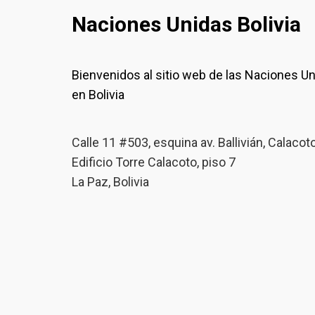
Naciones Unidas Bolivia
Bienvenidos al sitio web de las Naciones U
en Bolivia
Calle 11 #503, esquina av. Ballivián, Calacot
Edificio Torre Calacoto, piso 7
La Paz, Bolivia