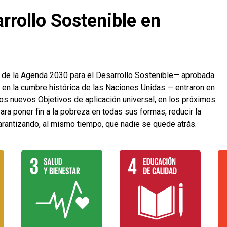
rrollo Sostenible en
 de la Agenda 2030 para el Desarrollo Sostenible— aprobada
en la cumbre histórica de las Naciones Unidas — entraron en
tos nuevos Objetivos de aplicación universal, en los próximos
ara poner fin a la pobreza en todas sus formas, reducir la
arantizando, al mismo tiempo, que nadie se quede atrás.