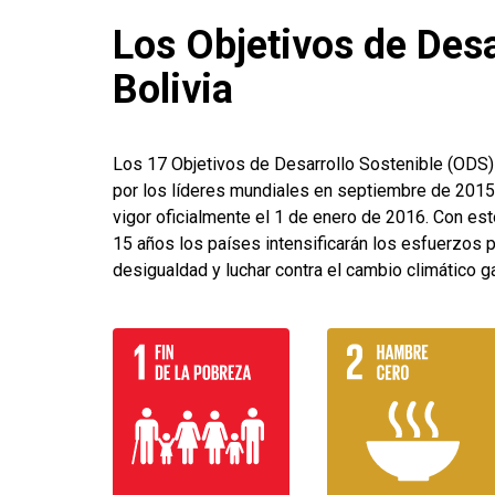
Los Objetivos de Desa
Bolivia
Los 17 Objetivos de Desarrollo Sostenible (ODS)
por los líderes mundiales en septiembre de 2015 
vigor oficialmente el 1 de enero de 2016. Con es
15 años los países intensificarán los esfuerzos p
desigualdad y luchar contra el cambio climático g