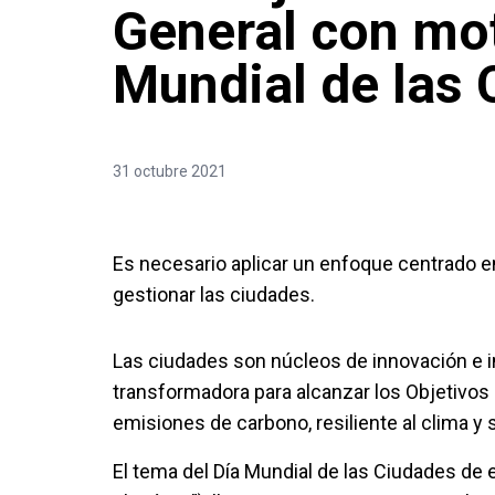
General con mot
Mundial de las
31 octubre 2021
Es necesario aplicar un enfoque centrado en 
gestionar las ciudades.
Las ciudades son núcleos de innovación e 
transformadora para alcanzar los Objetivos 
emisiones de carbono, resiliente al clima y 
El tema del Día Mundial de las Ciudades de e