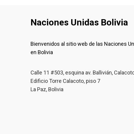
Naciones Unidas Bolivia
Bienvenidos al sitio web de las Naciones U
en Bolivia
Calle 11 #503, esquina av. Ballivián, Calacot
Edificio Torre Calacoto, piso 7
La Paz, Bolivia