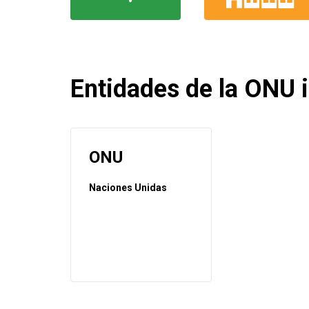
Entidades de la ONU i
ONU
Naciones Unidas