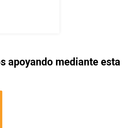
os apoyando mediante esta