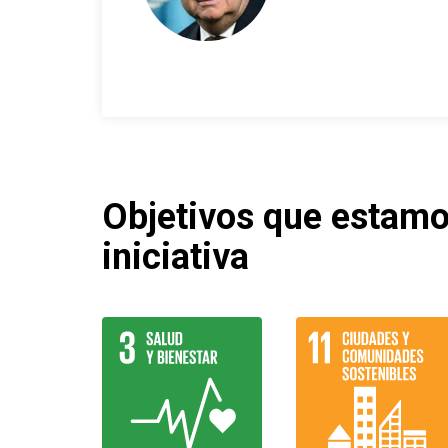
Objetivos que estam
iniciativa