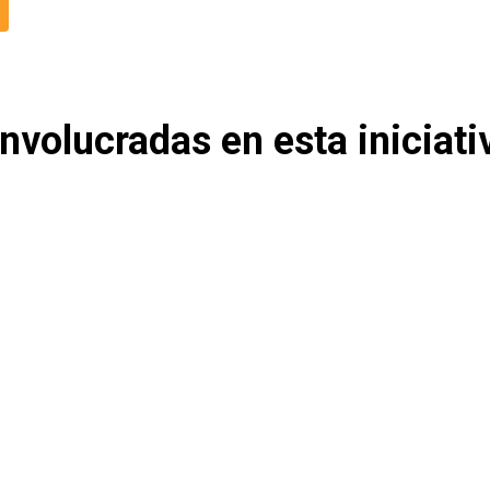
nvolucradas en esta iniciati