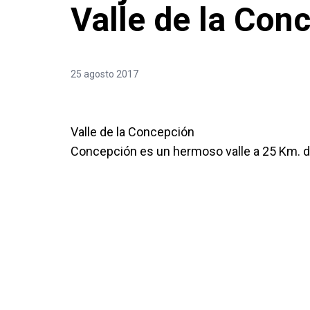
Valle de la Con
25 agosto 2017
Valle de la Concepción
Concepción es un hermoso valle a 25 Km. de 