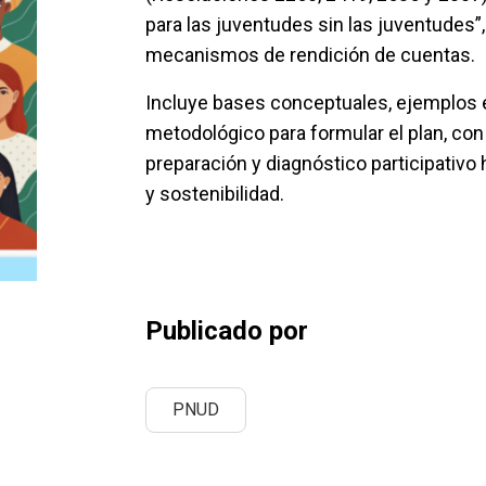
para las juventudes sin las juventudes”, 
mecanismos de rendición de cuentas.
Incluye bases conceptuales, ejemplos e
metodológico para formular el plan, con
preparación y diagnóstico participativo
y sostenibilidad.
Publicado por
PNUD