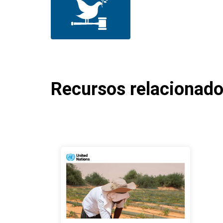
Recursos relacionad