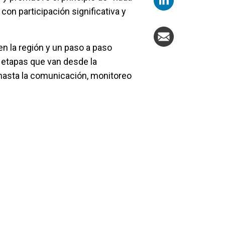
con participación significativa y
n la región y un paso a paso
 etapas que van desde la
 hasta la comunicación, monitoreo