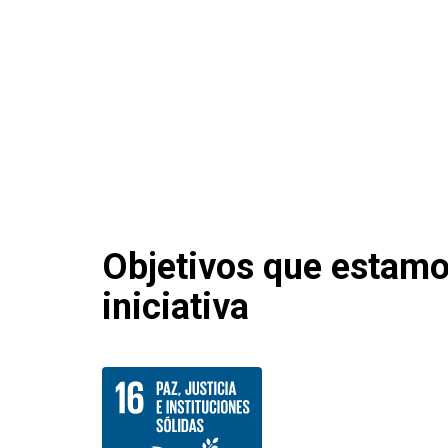
Objetivos que estam
iniciativa