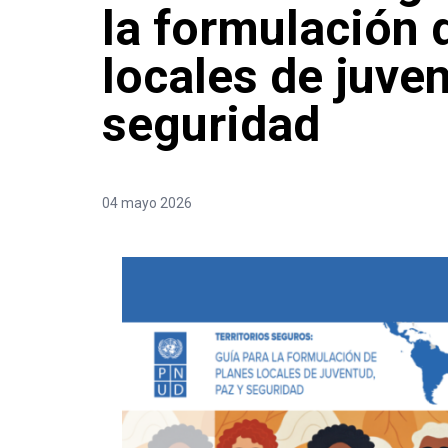
la formulación 
locales de juven
seguridad
04 mayo 2026