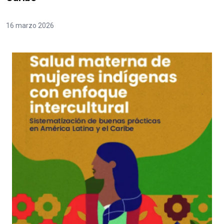
16 marzo 2026