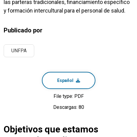
las parteras tradicionales, financiamiento específico
y formación intercultural para el personal de salud.
Publicado por
UNFPA
Español
File type: PDF
Descargas: 80
Objetivos que estamos