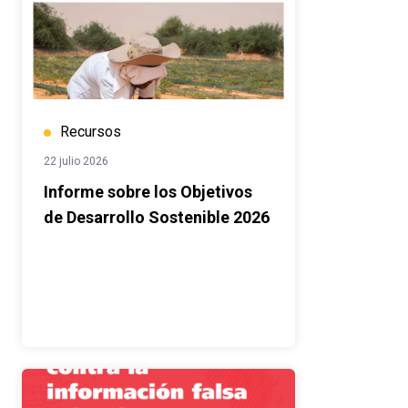
Recursos
22 julio 2026
Informe sobre los Objetivos
de Desarrollo Sostenible 2026