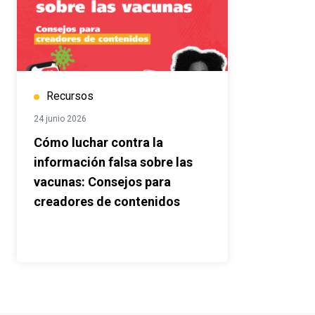
Recursos
24 junio 2026
Cómo luchar contra la
información falsa sobre las
vacunas: Consejos para
creadores de contenidos