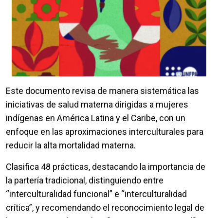
Este documento revisa de manera sistemática las
iniciativas de salud materna dirigidas a mujeres
indígenas en América Latina y el Caribe, con un
enfoque en las aproximaciones interculturales para
reducir la alta mortalidad materna.
Clasifica 48 prácticas, destacando la importancia de
la partería tradicional, distinguiendo entre
“interculturalidad funcional” e “interculturalidad
crítica”, y recomendando el reconocimiento legal de