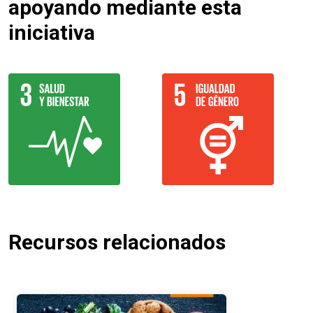
apoyando mediante esta
iniciativa
Recursos relacionados