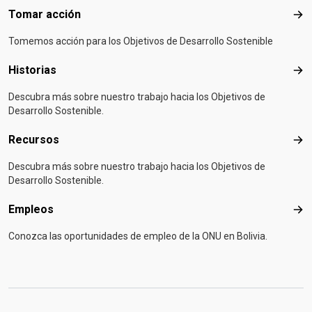
Tomar acción
Tom
Tomemos acción para los Objetivos de Desarrollo Sostenible
Historias
Hist
Descubra más sobre nuestro trabajo hacia los Objetivos de
Desarrollo Sostenible.
Recursos
Rec
Descubra más sobre nuestro trabajo hacia los Objetivos de
Desarrollo Sostenible.
Empleos
Emp
Conozca las oportunidades de empleo de la ONU en Bolivia.