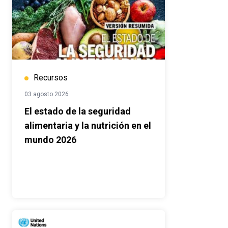
Recursos
03 agosto 2026
El estado de la seguridad
alimentaria y la nutrición en el
mundo 2026