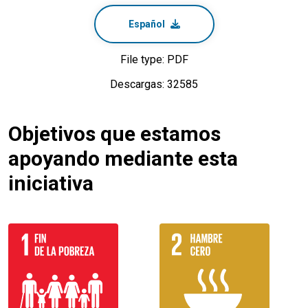
Español
File type: PDF
Descargas: 32585
Objetivos que estamos
apoyando mediante esta
iniciativa