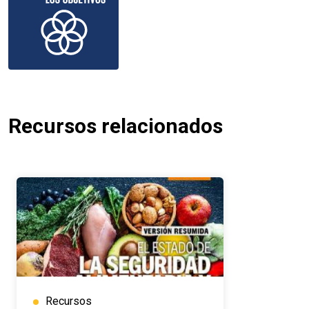
Recursos relacionados
Recursos