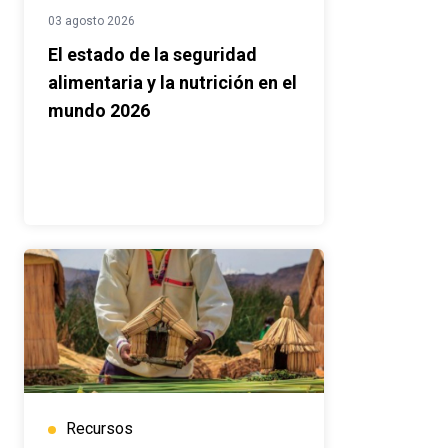
03 agosto 2026
El estado de la seguridad
alimentaria y la nutrición en el
mundo 2026
Recursos