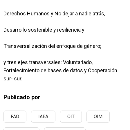
Derechos Humanos y No dejar a nadie atrás,
Desarrollo sostenible y resiliencia y
Transversalización del enfoque de género;
y tres ejes transversales: Voluntariado,
Fortalecimiento de bases de datos y Cooperación
sur- sur.
Publicado por
FAO
IAEA
OIT
OIM