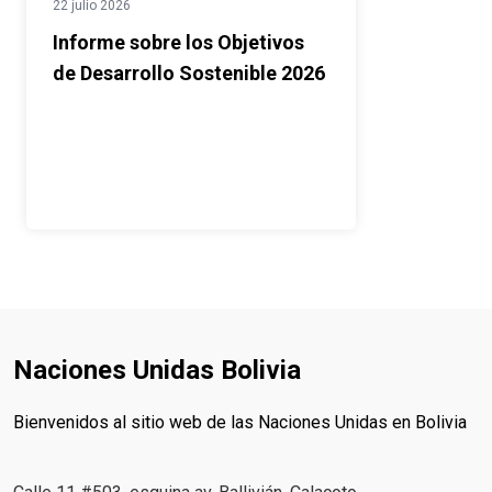
22 julio 2026
Informe sobre los Objetivos
de Desarrollo Sostenible 2026
Naciones Unidas Bolivia
Bienvenidos al sitio web de las Naciones Unidas en Bolivia