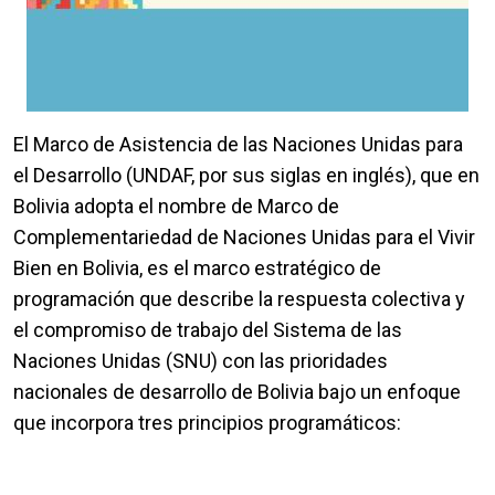
El Marco de Asistencia de las Naciones Unidas para
el Desarrollo (UNDAF, por sus siglas en inglés), que en
Bolivia adopta el nombre de Marco de
Complementariedad de Naciones Unidas para el Vivir
Bien en Bolivia, es el marco estratégico de
programación que describe la respuesta colectiva y
el compromiso de trabajo del Sistema de las
Naciones Unidas (SNU) con las prioridades
nacionales de desarrollo de Bolivia bajo un enfoque
que incorpora tres principios programáticos: