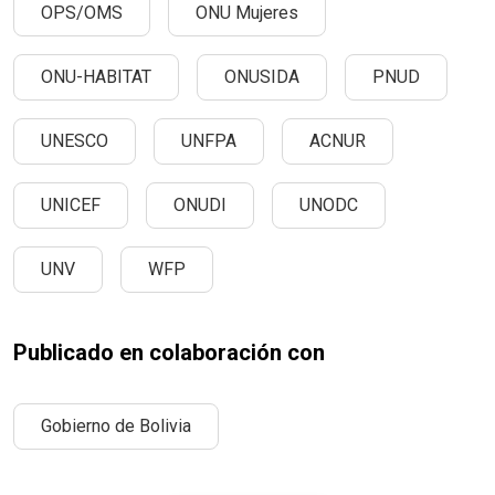
OPS/OMS
ONU Mujeres
ONU-HABITAT
ONUSIDA
PNUD
UNESCO
UNFPA
ACNUR
UNICEF
ONUDI
UNODC
UNV
WFP
Publicado en colaboración con
Gobierno de Bolivia