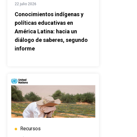
22 julio 2026
Conocimientos indígenas y
políticas educativas en
América Latina: hacia un
diálogo de saberes, segundo
informe
Recursos